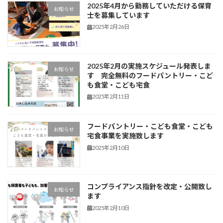
2025年4月から勤務していただける保育
お知らせ
士を募集しています
2025年2月26日
2025年2月の実施スケジュール発表しま
お知らせ
す 完全無料のフードパントリー・こど
も食堂・こども宅食
2025年2月11日
フードパントリー・こども食堂・こども
お知らせ
宅食事業を実施致します
2025年2月10日
コンプライアンス指針を改定・公開致し
お知らせ
ます
2025年2月10日