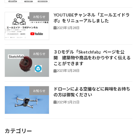
YOUTUBEチャンネル「エールエイドラ
お知らせ
ボ」をリニューアルしました
2025年1月28日
３Dモデル「Sketchfab」ページを公
お知らせ
開 建築物や商品をわかりやすく伝える
ことができます
2025年1月28日
ドローンによる空撮などに興味をお持ち
お知らせ
の方は御覧ください
2025年1月21日
カテゴリー