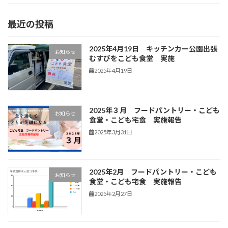
最近の投稿
2025年4月19日 キッチンカー公園出張
お知らせ
むすびをこども食堂 実施
2025年4月19日
2025年３月 フードパントリー・こども
お知らせ
食堂・こども宅食 実施報告
2025年3月31日
2025年2月 フードパントリー・こども
お知らせ
食堂・こども宅食 実施報告
2025年2月27日