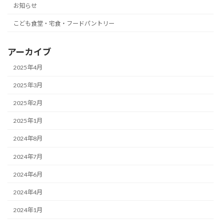
お知らせ
こども食堂・宅食・フードパントリー
アーカイブ
2025年4月
2025年3月
2025年2月
2025年1月
2024年8月
2024年7月
2024年6月
2024年4月
2024年1月