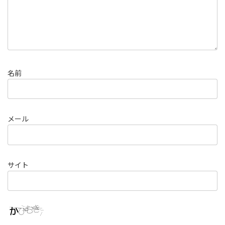
名前
メール
サイト