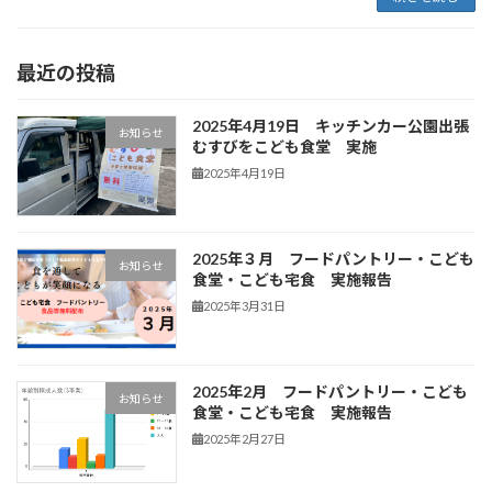
最近の投稿
2025年4月19日 キッチンカー公園出張
お知らせ
むすびをこども食堂 実施
2025年4月19日
2025年３月 フードパントリー・こども
お知らせ
食堂・こども宅食 実施報告
2025年3月31日
2025年2月 フードパントリー・こども
お知らせ
食堂・こども宅食 実施報告
2025年2月27日