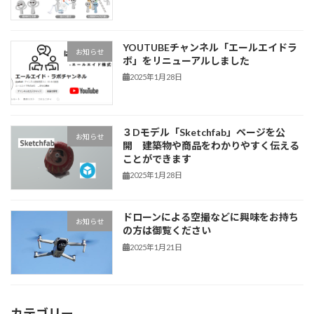
YOUTUBEチャンネル「エールエイドラ
お知らせ
ボ」をリニューアルしました
2025年1月28日
３Dモデル「Sketchfab」ページを公
お知らせ
開 建築物や商品をわかりやすく伝える
ことができます
2025年1月28日
ドローンによる空撮などに興味をお持ち
お知らせ
の方は御覧ください
2025年1月21日
カテゴリー