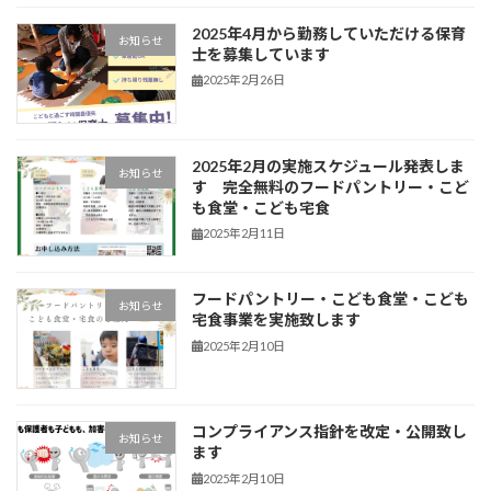
2025年4月から勤務していただける保育
お知らせ
士を募集しています
2025年2月26日
2025年2月の実施スケジュール発表しま
お知らせ
す 完全無料のフードパントリー・こど
も食堂・こども宅食
2025年2月11日
フードパントリー・こども食堂・こども
お知らせ
宅食事業を実施致します
2025年2月10日
コンプライアンス指針を改定・公開致し
お知らせ
ます
2025年2月10日