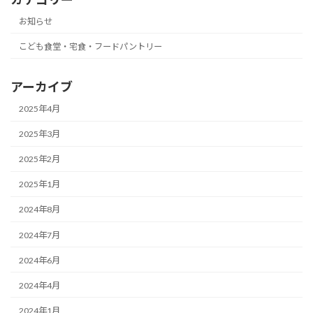
お知らせ
こども食堂・宅食・フードパントリー
アーカイブ
2025年4月
2025年3月
2025年2月
2025年1月
2024年8月
2024年7月
2024年6月
2024年4月
2024年1月