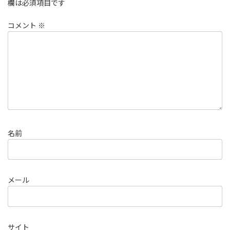
欄は必須項目です
コメント
※
名前
メール
サイト