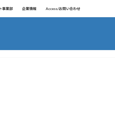
ト事業部
企業情報
Access/お問い合わせ