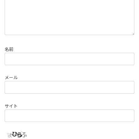
名前
メール
サイト