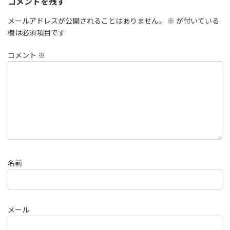
k
コメントを残す
メールアドレスが公開されることはありません。
※
が付いている
欄は必須項目です
コメント
※
名前
メール