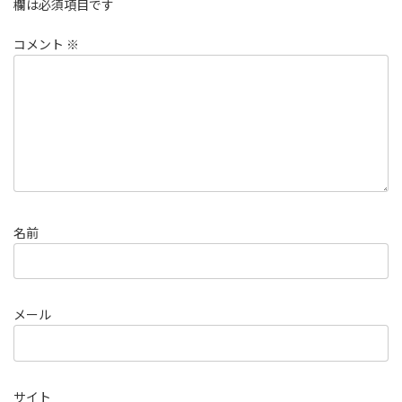
欄は必須項目です
コメント
※
名前
メール
サイト