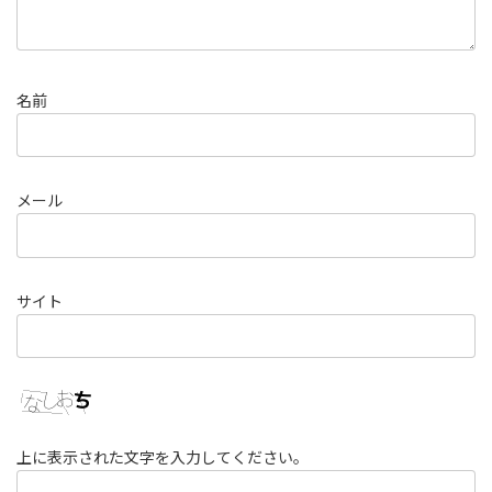
名前
メール
サイト
上に表示された文字を入力してください。