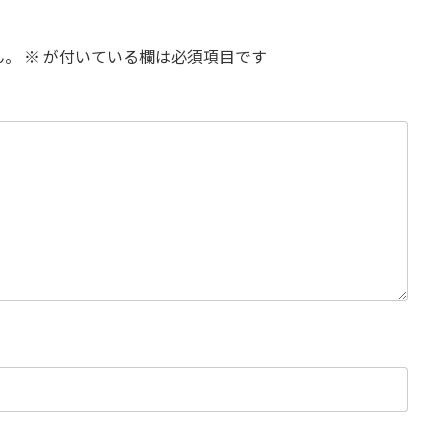
ん。
※
が付いている欄は必須項目です